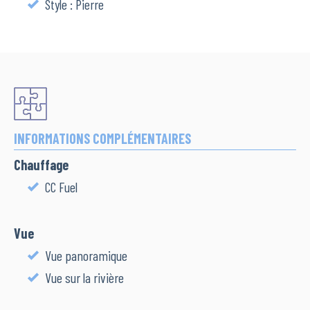
Style : Pierre
INFORMATIONS COMPLÉMENTAIRES
Chauffage
CC Fuel
Vue
Vue panoramique
Vue sur la rivière