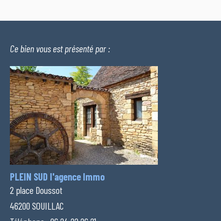
Ce bien vous est présenté par :
PLEIN SUD l'agence Immo
2 place Doussot
46200 SOUILLAC