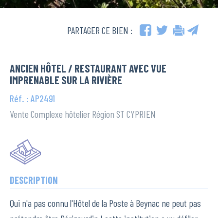
PARTAGER CE BIEN :
ANCIEN HÔTEL / RESTAURANT AVEC VUE
IMPRENABLE SUR LA RIVIÈRE
Réf. : AP2491
Vente Complexe hôtelier Région ST CYPRIEN
DESCRIPTION
Qui n'a pas connu l'Hôtel de la Poste à Beynac ne peut pas