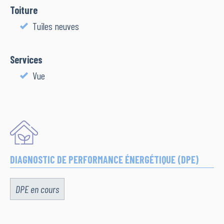
Toiture
Tuiles neuves
Services
Vue
DIAGNOSTIC DE PERFORMANCE ÉNERGÉTIQUE (DPE)
DPE en cours