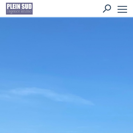
Rechercher