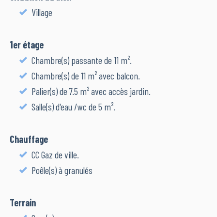
Village
1er étage
Chambre(s) passante de 11 m².
Chambre(s) de 11 m² avec balcon.
Palier(s) de 7.5 m² avec accès jardin.
Salle(s) d'eau /wc de 5 m².
Chauffage
CC Gaz de ville.
Poêle(s) à granulés
Terrain