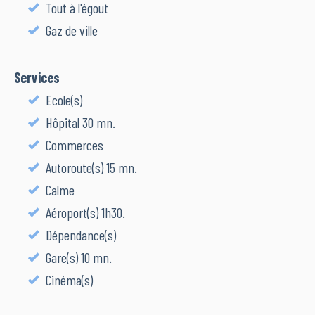
Tout à l'égout
Gaz de ville
Services
Ecole(s)
Hôpital 30 mn.
Commerces
Autoroute(s) 15 mn.
Calme
Aéroport(s) 1h30.
Dépendance(s)
Gare(s) 10 mn.
Cinéma(s)