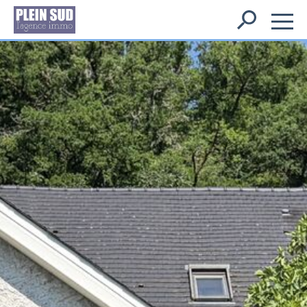
Rechercher