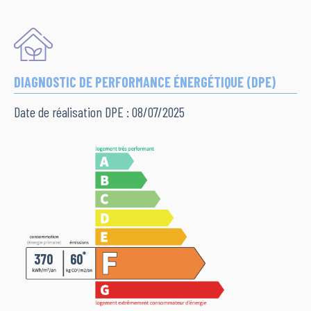
DIAGNOSTIC DE PERFORMANCE ÉNERGÉTIQUE (DPE)
Date de réalisation DPE : 08/07/2025
*
370
60