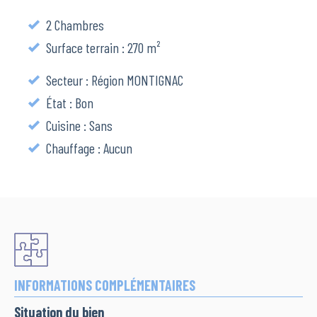
2 Chambres
Surface terrain : 270 m²
Secteur : Région MONTIGNAC
État : Bon
Cuisine : Sans
Chauffage : Aucun
INFORMATIONS COMPLÉMENTAIRES
Situation du bien