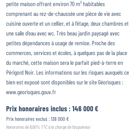
petite maison offrant environ 70 m² habitables
comprenant au rez-de-chaussée une pièce de vie avec
cuisine ouverte et un cellier, et à l'étage, deux chambres et
une salle d'eau avec wc. Très beau jardin paysagé avec
petites dépendances à usage de remise. Proche des
commerces, services et écoles, à quelques pas de la place
du marché, cette maison sera le parfait pied-à-terre en
Périgord Noir. Les informations sur les risques auxquels ce
bien est exposé sont disponibles sur le site Géorisques :
www.georisques.gouv.fr
Prix honoraires inclus : 146 000 €
Prix honoraires exclus : 138 000 €
Honoraires de 6,00% TTC à la charge de l’acquéreur