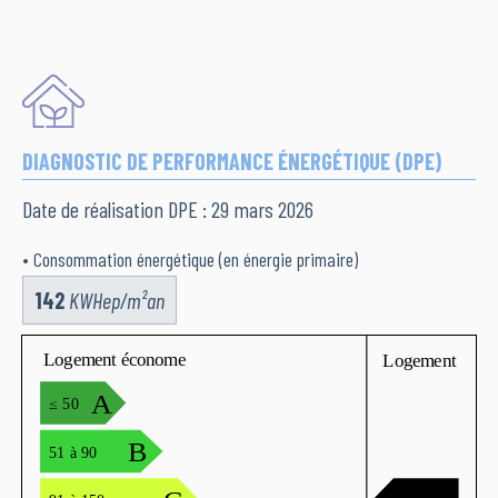
DIAGNOSTIC DE PERFORMANCE ÉNERGÉTIQUE (DPE)
Date de réalisation DPE : 29 mars 2026
• Consommation énergétique (en énergie primaire)
142
KWHep/m²an