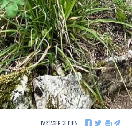
PARTAGER CE BIEN :