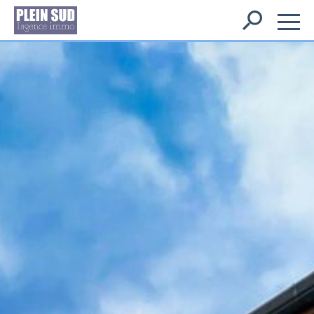
Rechercher