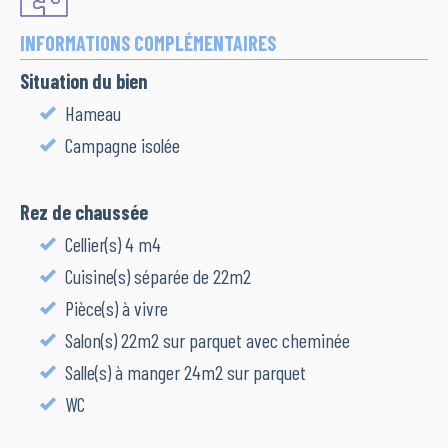
INFORMATIONS COMPLÉMENTAIRES
Situation du bien
Hameau
Campagne isolée
Rez de chaussée
Cellier(s) 4 m4
Cuisine(s) séparée de 22m2
Pièce(s) à vivre
Salon(s) 22m2 sur parquet avec cheminée
Salle(s) à manger 24m2 sur parquet
WC