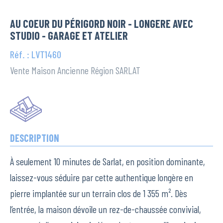
AU COEUR DU PÉRIGORD NOIR - LONGERE AVEC
STUDIO - GARAGE ET ATELIER
Réf. : LVT1460
Vente Maison Ancienne Région SARLAT
DESCRIPTION
À seulement 10 minutes de Sarlat, en position dominante,
laissez-vous séduire par cette authentique longère en
pierre implantée sur un terrain clos de 1 355 m². Dès
l’entrée, la maison dévoile un rez-de-chaussée convivial,