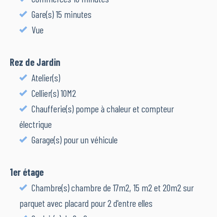
Gare(s) 15 minutes
Vue
Rez de Jardin
Atelier(s)
Cellier(s) 10M2
Chaufferie(s) pompe à chaleur et compteur
électrique
Garage(s) pour un véhicule
1er étage
Chambre(s) chambre de 17m2, 15 m2 et 20m2 sur
parquet avec placard pour 2 d'entre elles