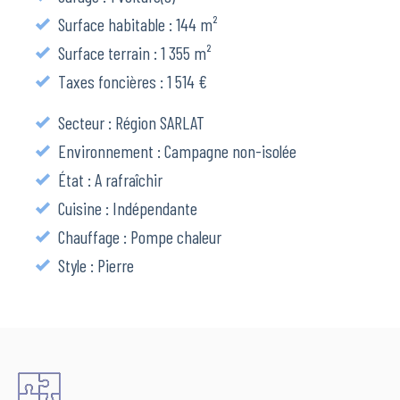
Surface habitable : 144 m²
Surface terrain : 1 355 m²
Taxes foncières : 1 514 €
Secteur : Région SARLAT
Environnement : Campagne non-isolée
État : A rafraîchir
Cuisine : Indépendante
Chauffage : Pompe chaleur
Style : Pierre