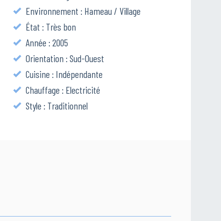
Environnement : Hameau / Village
État : Très bon
Année : 2005
Orientation : Sud-Ouest
Cuisine : Indépendante
Chauffage : Electricité
Style : Traditionnel