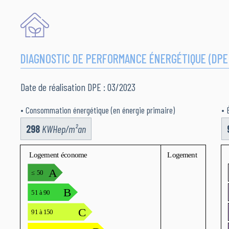
DIAGNOSTIC DE PERFORMANCE ÉNERGÉTIQUE (DPE
Date de réalisation DPE : 03/2023
• Consommation énergétique (en énergie primaire)
• 
298
KWHep/m²an