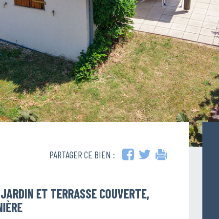
PARTAGER CE BIEN :
 JARDIN ET TERRASSE COUVERTE,
NIÈRE