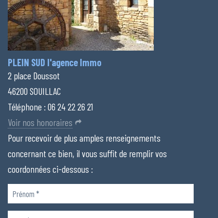
PLEIN SUD l'agence Immo
2 place Doussot
46200 SOUILLAC
Téléphone :
06 24 22 26 21
Voir nos honoraires
Pour recevoir de plus amples renseignements
concernant ce bien, il vous suffit de remplir vos
coordonnées ci-dessous :