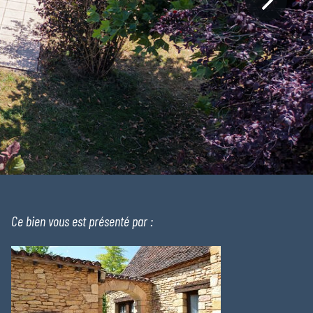
Ce bien vous est présenté par :