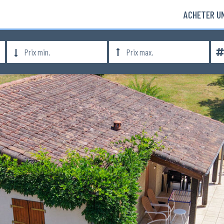
ACHETER UN