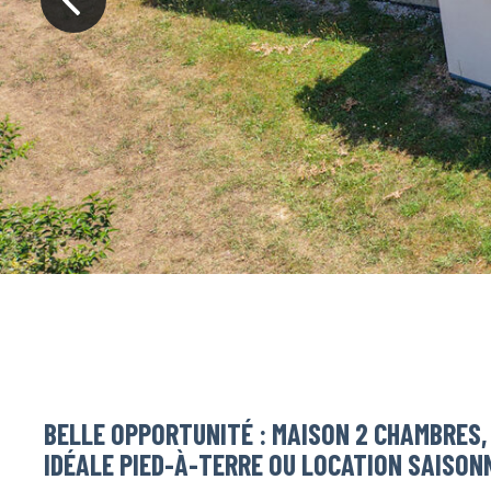
BELLE OPPORTUNITÉ : MAISON 2 CHAMBRES,
IDÉALE PIED-À-TERRE OU LOCATION SAISON