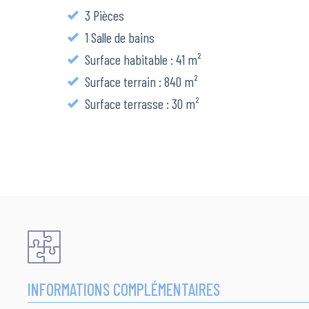
3 Pièces
1 Salle de bains
Surface habitable : 41 m²
Surface terrain : 840 m²
Surface terrasse : 30 m²
INFORMATIONS COMPLÉMENTAIRES