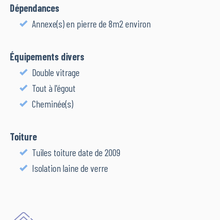
Dépendances
Annexe(s) en pierre de 8m2 environ
Équipements divers
Double vitrage
Tout à l'égout
Cheminée(s)
Toiture
Tuiles toiture date de 2009
Isolation laine de verre