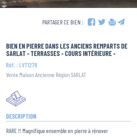
PARTAGER CE BIEN :
BIEN EN PIERRE DANS LES ANCIENS REMPARTS DE
SARLAT - TERRASSES - COURS INTÉRIEURE -
Réf. : LVT1278
Vente Maison Ancienne Région SARLAT
DESCRIPTION
RARE !! Magnifique ensemble en pierre à rénover