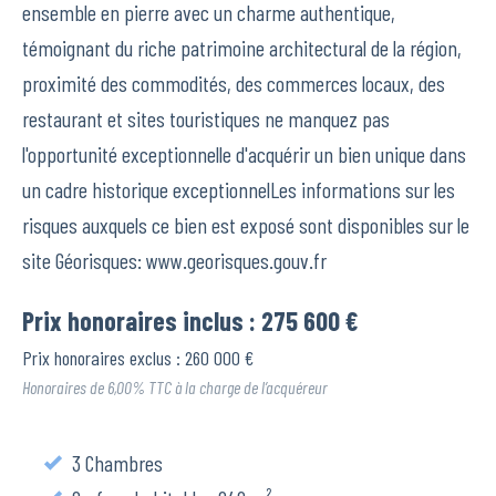
ensemble en pierre avec un charme authentique,
témoignant du riche patrimoine architectural de la région,
proximité des commodités, des commerces locaux, des
restaurant et sites touristiques ne manquez pas
l'opportunité exceptionnelle d'acquérir un bien unique dans
un cadre historique exceptionnelLes informations sur les
risques auxquels ce bien est exposé sont disponibles sur le
site Géorisques: www.georisques.gouv.fr
Prix honoraires inclus : 275 600 €
Prix honoraires exclus : 260 000 €
Honoraires de 6,00% TTC à la charge de l’acquéreur
3 Chambres