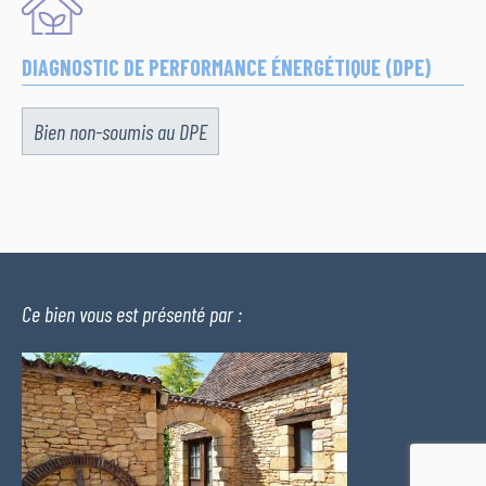
DIAGNOSTIC DE PERFORMANCE ÉNERGÉTIQUE (DPE)
Bien non-soumis au DPE
Ce bien vous est présenté par :