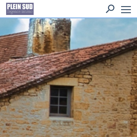
Rechercher