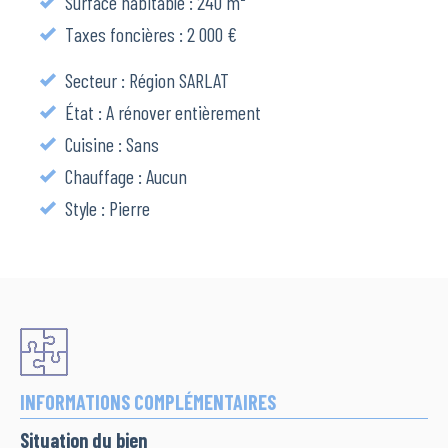
Surface habitable : 240 m²
Taxes foncières : 2 000 €
Secteur : Région SARLAT
État : A rénover entièrement
Cuisine : Sans
Chauffage : Aucun
Style : Pierre
INFORMATIONS COMPLÉMENTAIRES
Situation du bien