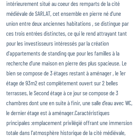
intérieurement situé au coeur des remparts de la cité
médiévale de SARLAT, cet ensemble en pierre né d'une
union entre deux anciennes habitations , se distingue par
ces trois entrées distinctes, ce qui le rend attrayant tant
pour les investisseurs intéressés par la création
d'appartements de standing que pour les familles à la
recherche d'une maison en pierre des plus spacieuse. Le
bien se compose de 3 étages restant à aménager , le 1er
étage de 93m2 est complètement ouvert sur 2 belles
terrasses, le Second étage à ce jour se compose de 3
chambres dont une en suite à finir, une salle d'eau avec WC,
le dernier étage est à aménager.Caractéristiques
principales :emplacement privilégié offrant une immersion
totale dans l'atmosphère historique de la cité médiévale,