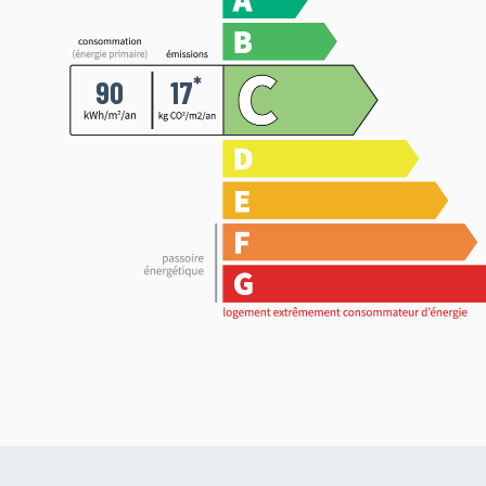
*
90
17