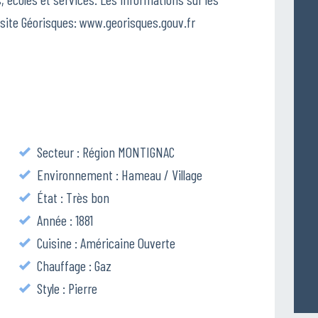
 site Géorisques: www.georisques.gouv.fr
Secteur : Région MONTIGNAC
Environnement : Hameau / Village
État : Très bon
Année : 1881
Cuisine : Américaine Ouverte
Chauffage : Gaz
Style : Pierre