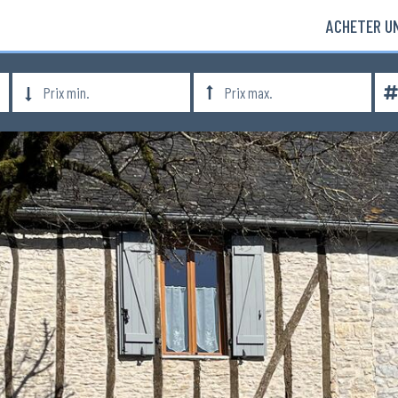
ACHETER UN