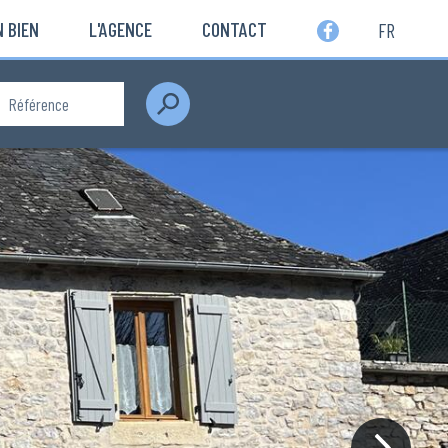
 BIEN
L'AGENCE
CONTACT
FR
Rechercher