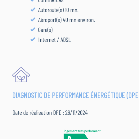
Autoroute(s) 10 mn.
Aéroport(s) 40 mn environ.
Gare(s)
Internet / ADSL
DIAGNOSTIC DE PERFORMANCE ÉNERGÉTIQUE (DPE
Date de réalisation DPE : 26/11/2024