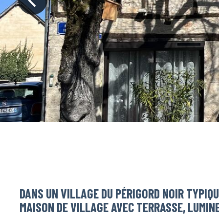
DANS UN VILLAGE DU PÉRIGORD NOIR TYPIQU
MAISON DE VILLAGE AVEC TERRASSE, LUMINE