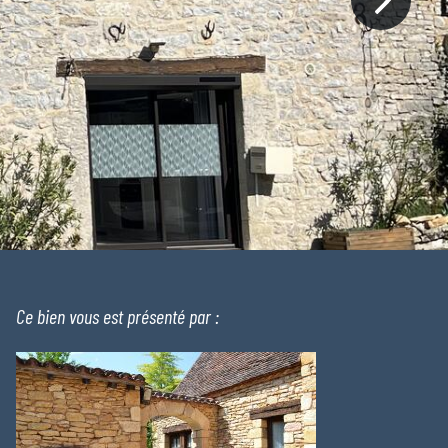
Ce bien vous est présenté par :