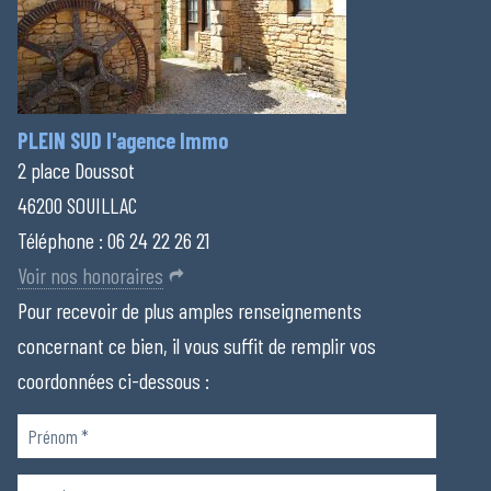
PLEIN SUD l'agence Immo
2 place Doussot
46200 SOUILLAC
Téléphone :
06 24 22 26 21
Voir nos honoraires
Pour recevoir de plus amples renseignements
concernant ce bien, il vous suffit de remplir vos
coordonnées ci-dessous :