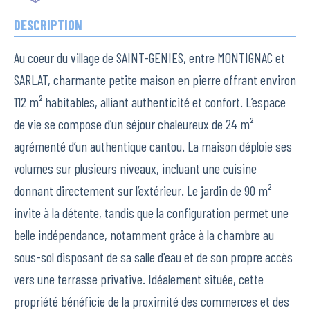
DESCRIPTION
Au coeur du village de SAINT-GENIES, entre MONTIGNAC et
SARLAT, charmante petite maison en pierre offrant environ
112 m² habitables, alliant authenticité et confort. L’espace
de vie se compose d’un séjour chaleureux de 24 m²
agrémenté d’un authentique cantou. La maison déploie ses
volumes sur plusieurs niveaux, incluant une cuisine
donnant directement sur l’extérieur. Le jardin de 90 m²
invite à la détente, tandis que la configuration permet une
belle indépendance, notamment grâce à la chambre au
sous-sol disposant de sa salle d'eau et de son propre accès
vers une terrasse privative. Idéalement située, cette
propriété bénéficie de la proximité des commerces et des