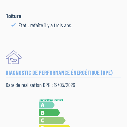
Toiture
État : refaite il y a trois ans.
DIAGNOSTIC DE PERFORMANCE ÉNERGÉTIQUE (DPE)
Date de réalisation DPE : 19/05/2026