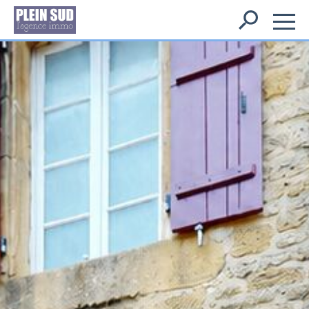
Rechercher