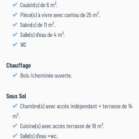
Couloir(s) de 6 m².
Pièce(s) à vivre avec cantou de 25 m².
Salon(s) de 11 m².
Salle(s) d'eau de 4 m².
WC
Chauffage
Bois /cheminée ouverte.
Sous Sol
Chambre(s) avec accès indépendant + terrasse de 14
m².
Cuisine(s) avec accès terrasse de 19 m².
Salle(s) d'eau +wc.