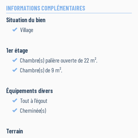
INFORMATIONS COMPLÉMENTAIRES
Situation du bien
Village
1er étage
Chambre(s) palière ouverte de 22 m².
Chambre(s) de 9 m².
Équipements divers
Tout à l'égout
Cheminée(s)
Terrain