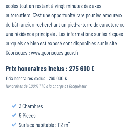
écoles tout en restant à vingt minutes des axes
autoroutiers. C’est une opportunité rare pour les amoureux
du bâti ancien recherchant un pied-à-terre de caractère ou
une résidence principale . Les informations sur les risques
auxquels ce bien est exposé sont disponibles sur le site
Géorisques : www.georisques.gouv.fr
Prix honoraires inclus : 275 600 €
Prix honoraires exclus : 260 000 €
Honoraires de 6,00% TTC à la charge de l’acquéreur
3 Chambres
5 Pièces
Surface habitable : 112 m²