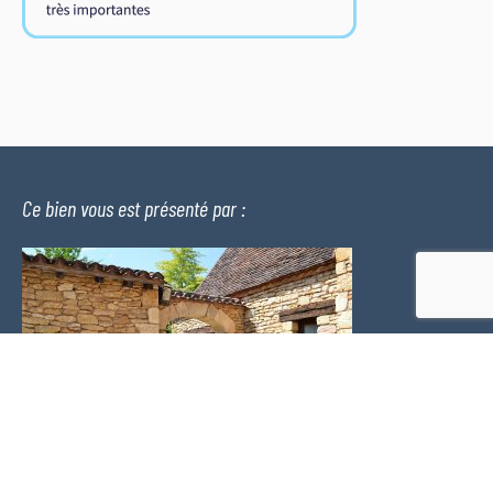
Ce bien vous est présenté par :