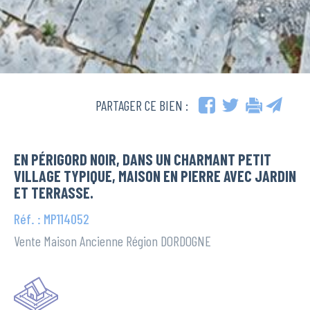
PARTAGER CE BIEN :
EN PÉRIGORD NOIR, DANS UN CHARMANT PETIT
VILLAGE TYPIQUE, MAISON EN PIERRE AVEC JARDIN
ET TERRASSE.
Réf. : MP114052
Vente Maison Ancienne Région DORDOGNE