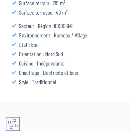
Surface terrain : 215 m²
Surface terrasse : 49 m²
Secteur : Région DORDOGNE
Environnement : Hameau / Village
État : Bon
Orientation : Nord Sud
Cuisine : Indépendante
Chauffage : Electricité et bois
Style : Traditionnel