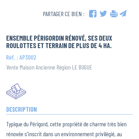
PARTAGER CE BIEN :
ENSEMBLE PÉRIGORDIN RÉNOVÉ, SES DEUX
ROULOTTES ET TERRAIN DE PLUS DE 4 HA.
Réf. : AP3002
Vente Maison Ancienne Région LE BUGUE
DESCRIPTION
Typique du Périgord, cette propriété de charme très bien
rénovée s'inscrit dans un environnement privilégié, au