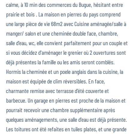
calme, à 10 min des commerces du Bugue, hésitant entre
prairie et bois . La maison en pierres du pays comprend
une large pièce de vie 68m2 avec Cuisine aménagée/salle à
manger/ salon et une cheminée double face, chambre,
salle d'eau, wc, elle convient parfaitement pour un couple et
si vous décidez d'aménager le grenier où 2 ouvertures sont
déjà présentes la famille ou les amis seront comblés.
Hormis la cheminée et un poele anglais dans la cuisine, la
maison est équipée de clim réversibles. En face,
charmante remise avec terrasse d'été couverte et
barbecue. Un garage en pierres est proche de la maison et
pourrait recevoir une chambre supplémentaire après
quelques aménagements, une salle d'eau est déjà présente.
Les toitures ont été refaites en tuiles plates, et une grande