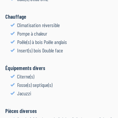
Chauffage
Climatisation réversible
Pompe à chaleur
Poêle(s) à bois Poêle anglais
Insert(s) bois Double face
Équipements divers
Citerne(s)
Fosse(s) septique(s)
Jacuzzi
Pièces diverses