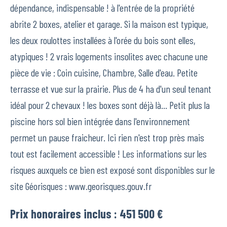
dépendance, indispensable ! à l'entrée de la propriété
abrite 2 boxes, atelier et garage. Si la maison est typique,
les deux roulottes installées à l'orée du bois sont elles,
atypiques ! 2 vrais logements insolites avec chacune une
pièce de vie : Coin cuisine, Chambre, Salle d'eau. Petite
terrasse et vue sur la prairie. Plus de 4 ha d'un seul tenant
idéal pour 2 chevaux ! les boxes sont déjà là... Petit plus la
piscine hors sol bien intégrée dans l'environnement
permet un pause fraicheur. Ici rien n'est trop près mais
tout est facilement accessible ! Les informations sur les
risques auxquels ce bien est exposé sont disponibles sur le
site Géorisques : www.georisques.gouv.fr
Prix honoraires inclus : 451 500 €