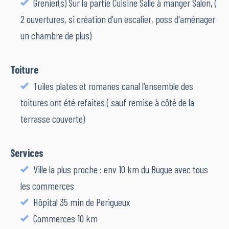
Grenier(s) Sur la partie Cuisine Salle à manger Salon, (
2 ouvertures, si création d'un escalier, poss d'aménager
un chambre de plus)
Toiture
Tuiles plates et romanes canal l'ensemble des
toitures ont été refaites ( sauf remise à côté de la
terrasse couverte)
Services
Ville la plus proche : env 10 km du Bugue avec tous
les commerces
Hôpital 35 min de Perigueux
Commerces 10 km