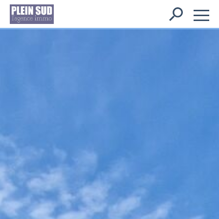
Rechercher