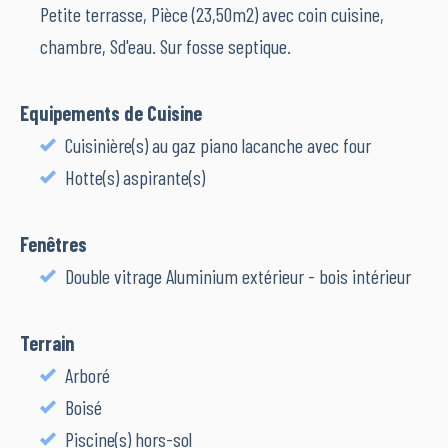
Petite terrasse, Pièce (23,50m2) avec coin cuisine,
chambre, Sd'eau. Sur fosse septique.
Equipements de Cuisine
Cuisinière(s) au gaz piano lacanche avec four
Hotte(s) aspirante(s)
Fenêtres
Double vitrage Aluminium extérieur - bois intérieur
Terrain
Arboré
Boisé
Piscine(s) hors-sol