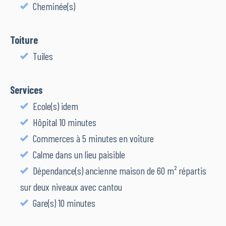
Cheminée(s)
Toiture
Tuiles
Services
Ecole(s) idem
Hôpital 10 minutes
Commerces à 5 minutes en voiture
Calme dans un lieu paisible
Dépendance(s) ancienne maison de 60 m² répartis
sur deux niveaux avec cantou
Gare(s) 10 minutes