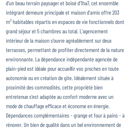
d'un beau terrain paysager et boisé d'1ha7, cet ensemble
intégrant demeure principale et maison d'amis offre 203
m² habitables répartis en espaces de vie fonctionnels dont
grand séjour et 5 chambres au total. L'agencement
intérieur de la maison s'ouvre agréablement sur deux
terrasses, permettant de profiter directement de la nature
environnante. La dépendance indépendante agencée de
plain-pied est idéale pour accueillir vos proches en toute
autonomie ou en création de gite. Idéalement située à
proximité des commodités, cette propriété bien
entretenue s'est adaptée au confort moderne avec un
mode de chauffage efficace et économe en énergie.
Dépendances complémentaires - grange et four à pains - à
rénover. Un bien de qualité dans un bel environnement de