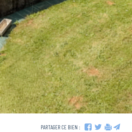
PARTAGER CE BIEN :