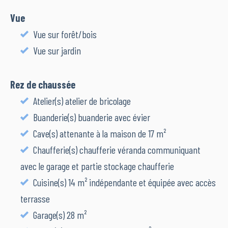
Vue
Vue sur forêt/bois
Vue sur jardin
Rez de chaussée
Atelier(s) atelier de bricolage
Buanderie(s) buanderie avec évier
Cave(s) attenante à la maison de 17 m²
Chaufferie(s) chaufferie véranda communiquant
avec le garage et partie stockage chaufferie
Cuisine(s) 14 m² indépendante et équipée avec accès
terrasse
Garage(s) 28 m²