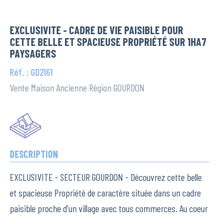
EXCLUSIVITE - CADRE DE VIE PAISIBLE POUR
CETTE BELLE ET SPACIEUSE PROPRIÉTÉ SUR 1HA7
PAYSAGERS
Réf. : GD2161
Vente Maison Ancienne Région GOURDON
DESCRIPTION
EXCLUSIVITE - SECTEUR GOURDON - Découvrez cette belle
et spacieuse Propriété de caractère située dans un cadre
paisible proche d'un village avec tous commerces. Au coeur