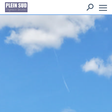
Rechercher