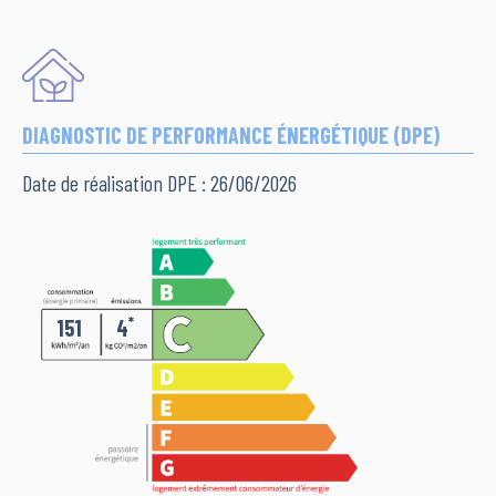
DIAGNOSTIC DE PERFORMANCE ÉNERGÉTIQUE (DPE)
Date de réalisation DPE : 26/06/2026
*
151
4