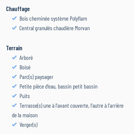
Chauffage
Bois cheminée système Polyflam
Central granulés chaudière Morvan
Terrain
Arboré
Boisé
Parc(s) paysager
Petite pièce d'eau, bassin petit bassin
Puits
Terrasse(s) une à l'avant couverte, l'autre à l'arrière
de la maison
Verger(s)