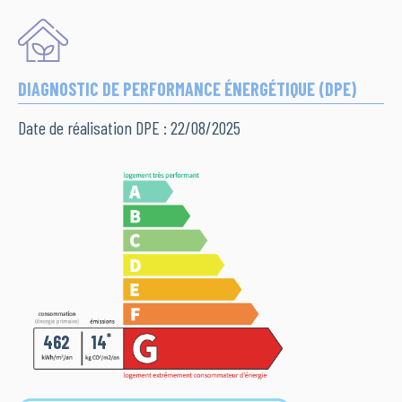
DIAGNOSTIC DE PERFORMANCE ÉNERGÉTIQUE (DPE)
Date de réalisation DPE : 22/08/2025
*
462
14