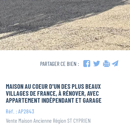
PARTAGER CE BIEN :
MAISON AU COEUR D'UN DES PLUS BEAUX
VILLAGES DE FRANCE, À RÉNOVER, AVEC
APPARTEMENT INDÉPENDANT ET GARAGE
Réf. : AP2843
Vente Maison Ancienne Région ST CYPRIEN