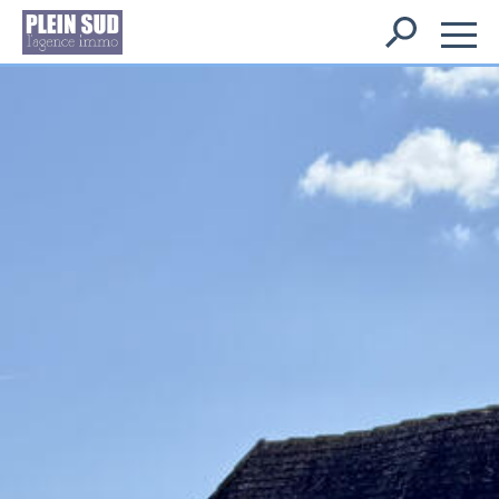
Rechercher