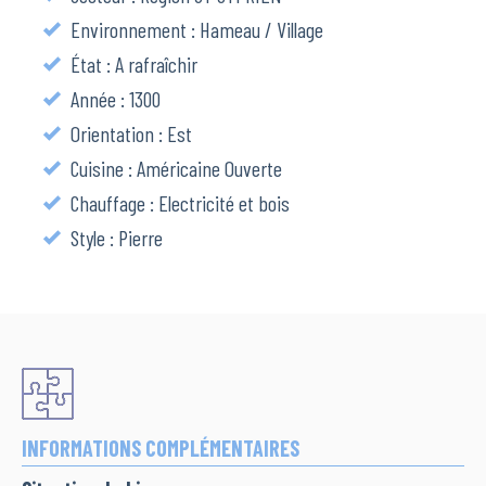
Environnement : Hameau / Village
État : A rafraîchir
Année : 1300
Orientation : Est
Cuisine : Américaine Ouverte
Chauffage : Electricité et bois
Style : Pierre
INFORMATIONS COMPLÉMENTAIRES