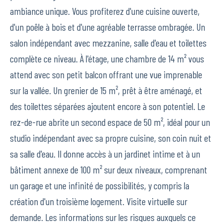
ambiance unique. Vous profiterez d'une cuisine ouverte,
d'un poêle à bois et d'une agréable terrasse ombragée. Un
salon indépendant avec mezzanine, salle d'eau et toilettes
complète ce niveau. À l'étage, une chambre de 14 m² vous
attend avec son petit balcon offrant une vue imprenable
sur la vallée. Un grenier de 15 m², prêt à être aménagé, et
des toilettes séparées ajoutent encore à son potentiel. Le
rez-de-rue abrite un second espace de 50 m², idéal pour un
studio indépendant avec sa propre cuisine, son coin nuit et
sa salle d'eau. Il donne accès à un jardinet intime et à un
bâtiment annexe de 100 m² sur deux niveaux, comprenant
un garage et une infinité de possibilités, y compris la
création d'un troisième logement. Visite virtuelle sur
demande. Les informations sur les risques auxquels ce