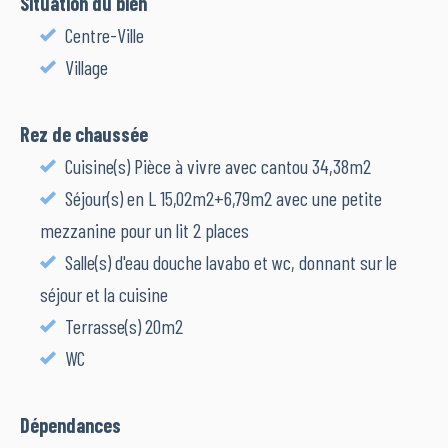
Situation du bien
Centre-Ville
Village
Rez de chaussée
Cuisine(s) Pièce à vivre avec cantou 34,38m2
Séjour(s) en L 15,02m2+6,79m2 avec une petite
mezzanine pour un lit 2 places
Salle(s) d'eau douche lavabo et wc, donnant sur le
séjour et la cuisine
Terrasse(s) 20m2
WC
Dépendances