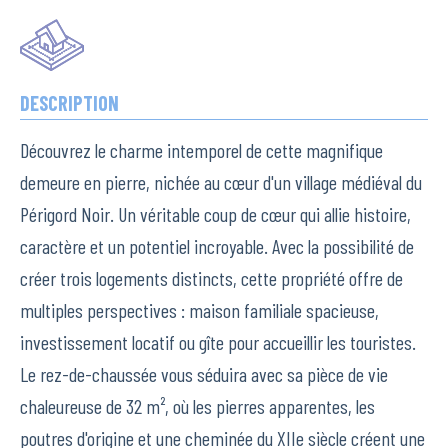
DESCRIPTION
Découvrez le charme intemporel de cette magnifique
demeure en pierre, nichée au cœur d'un village médiéval du
Périgord Noir. Un véritable coup de cœur qui allie histoire,
caractère et un potentiel incroyable. Avec la possibilité de
créer trois logements distincts, cette propriété offre de
multiples perspectives : maison familiale spacieuse,
investissement locatif ou gîte pour accueillir les touristes.
Le rez-de-chaussée vous séduira avec sa pièce de vie
chaleureuse de 32 m², où les pierres apparentes, les
poutres d'origine et une cheminée du XIIe siècle créent une