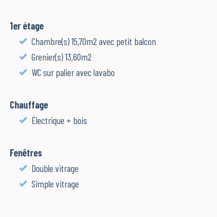
1er étage
Chambre(s) 15,70m2 avec petit balcon
Grenier(s) 13,60m2
WC sur palier avec lavabo
Chauffage
Électrique + bois
Fenêtres
Double vitrage
Simple vitrage