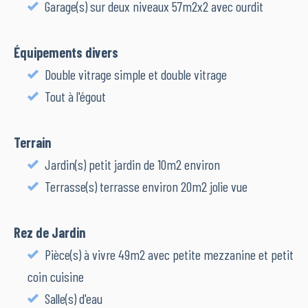
Garage(s) sur deux niveaux 57m2x2 avec ourdit
Équipements divers
Double vitrage simple et double vitrage
Tout à l'égout
Terrain
Jardin(s) petit jardin de 10m2 environ
Terrasse(s) terrasse environ 20m2 jolie vue
Rez de Jardin
Pièce(s) à vivre 49m2 avec petite mezzanine et petit
coin cuisine
Salle(s) d'eau