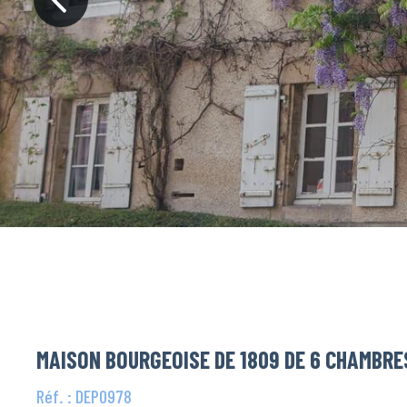
MAISON BOURGEOISE DE 1809 DE 6 CHAMBRES
Réf. : DEP0978