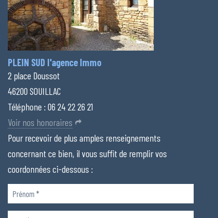
PLEIN SUD l'agence Immo
2 place Doussot
46200 SOUILLAC
Téléphone :
06 24 22 26 21
Voir nos honoraires
Pour recevoir de plus amples renseignements
concernant ce bien, il vous suffit de remplir vos
coordonnées ci-dessous :