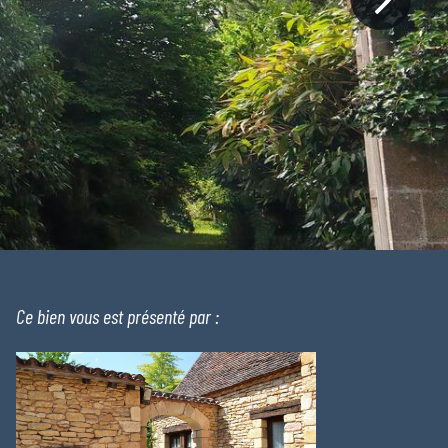
Ce bien vous est présenté par :