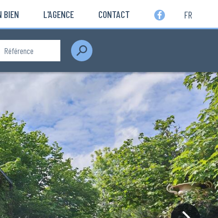
 BIEN
L'AGENCE
CONTACT
FR
Rechercher