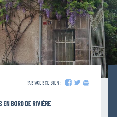
PARTAGER CE BIEN :
 EN BORD DE RIVIÈRE