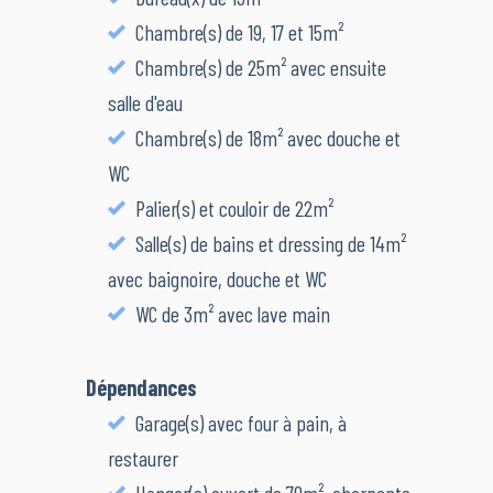
Chambre(s) de 19, 17 et 15m²
Chambre(s) de 25m² avec ensuite
salle d'eau
Chambre(s) de 18m² avec douche et
WC
Palier(s) et couloir de 22m²
Salle(s) de bains et dressing de 14m²
avec baignoire, douche et WC
WC de 3m² avec lave main
Dépendances
Garage(s) avec four à pain, à
restaurer