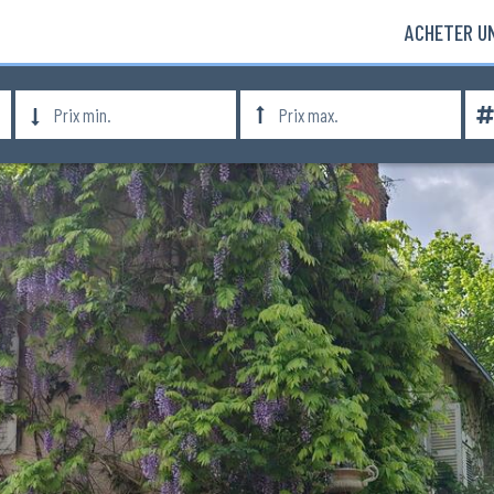
ACHETER UN