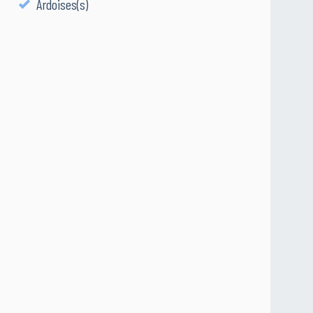
Ardoises(s)