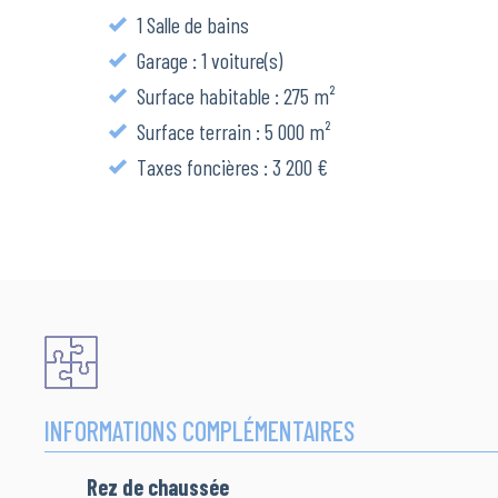
1 Salle de bains
Garage : 1 voiture(s)
Surface habitable : 275 m²
Surface terrain : 5 000 m²
Taxes foncières : 3 200 €
INFORMATIONS COMPLÉMENTAIRES
Rez de chaussée