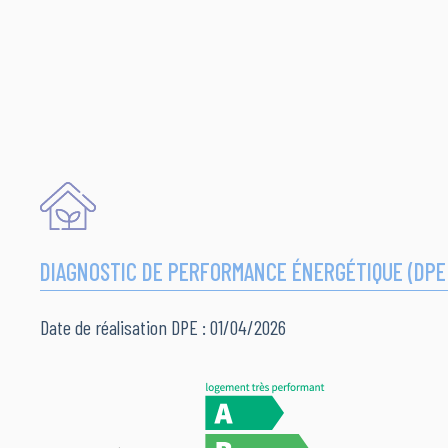
DIAGNOSTIC DE PERFORMANCE ÉNERGÉTIQUE (DPE
Date de réalisation DPE : 01/04/2026