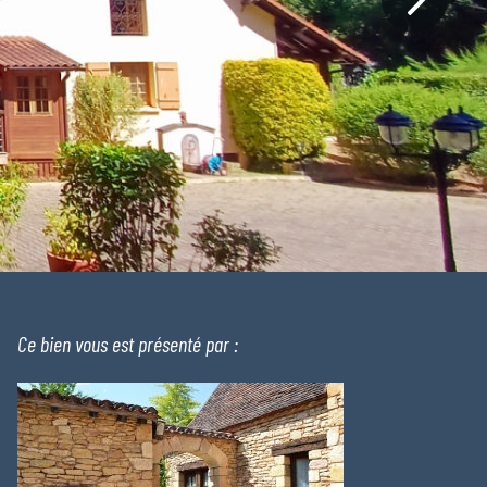
Ce bien vous est présenté par :