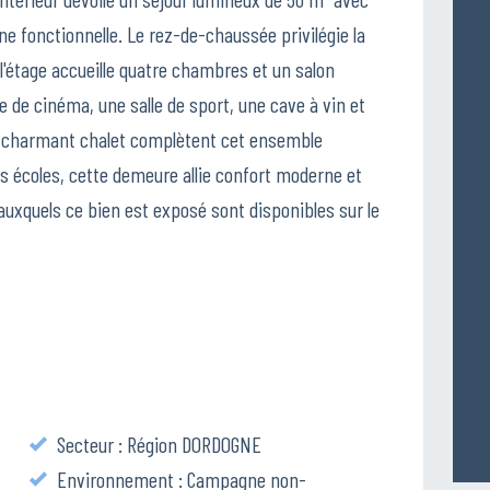
ne fonctionnelle. Le rez-de-chaussée privilégie la
 l'étage accueille quatre chambres et un salon
e de cinéma, une salle de sport, une cave à vin et
 un charmant chalet complètent cet ensemble
 écoles, cette demeure allie confort moderne et
auxquels ce bien est exposé sont disponibles sur le
Secteur : Région DORDOGNE
Environnement : Campagne non-