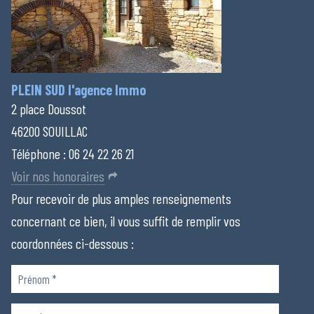
PLEIN SUD l'agence Immo
2 place Doussot
46200 SOUILLAC
Téléphone :
06 24 22 26 21
Voir nos honoraires
Pour recevoir de plus amples renseignements
concernant ce bien, il vous suffit de remplir vos
coordonnées ci-dessous :