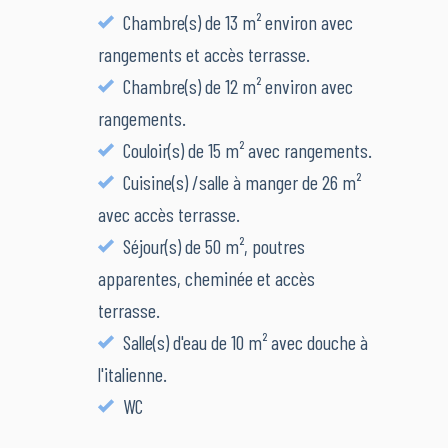
Chambre(s) de 13 m² environ avec
rangements et accès terrasse.
Chambre(s) de 12 m² environ avec
rangements.
Couloir(s) de 15 m² avec rangements.
Cuisine(s) /salle à manger de 26 m²
avec accès terrasse.
Séjour(s) de 50 m², poutres
apparentes, cheminée et accès
terrasse.
Salle(s) d'eau de 10 m² avec douche à
l'italienne.
WC