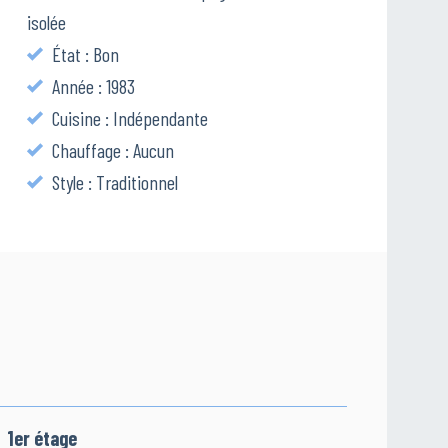
isolée
État : Bon
Année : 1983
Cuisine : Indépendante
Chauffage : Aucun
Style : Traditionnel
1er étage