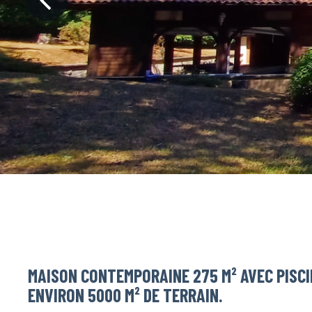
MAISON CONTEMPORAINE 275 M² AVEC PISCI
ENVIRON 5000 M² DE TERRAIN.