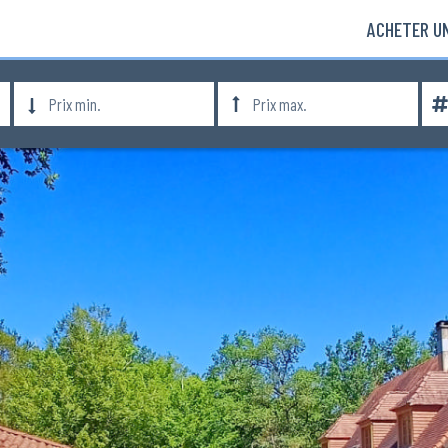
ACHETER UN