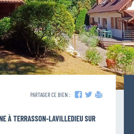
PARTAGER CE BIEN :
NE À TERRASSON-LAVILLEDIEU SUR