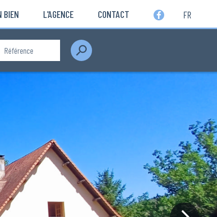
 BIEN
L'AGENCE
CONTACT
FR
Rechercher