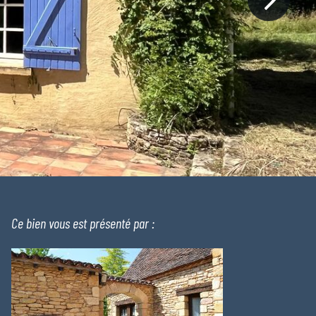
Ce bien vous est présenté par :