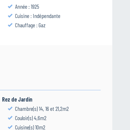
Année : 1925
Cuisine : Indépendante
Chauffage : Gaz
Rez de Jardin
Chambre(s) 14, 16 et 21,2m2
Couloir(s) 4,6m2
Cuisine(s) 10m2