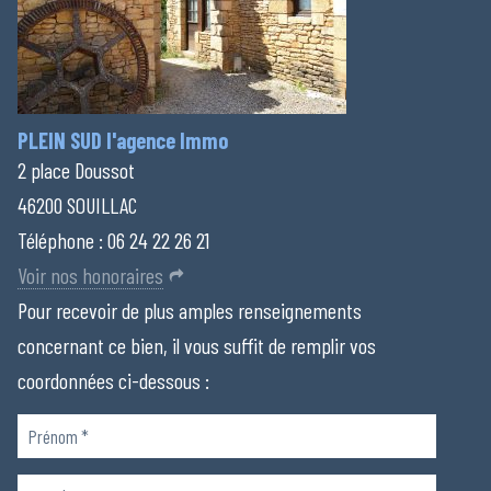
PLEIN SUD l'agence Immo
2 place Doussot
46200 SOUILLAC
Téléphone :
06 24 22 26 21
Voir nos honoraires
Pour recevoir de plus amples renseignements
concernant ce bien, il vous suffit de remplir vos
coordonnées ci-dessous :