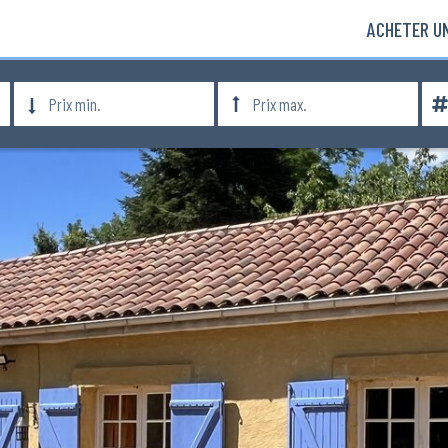
ACHETER UN