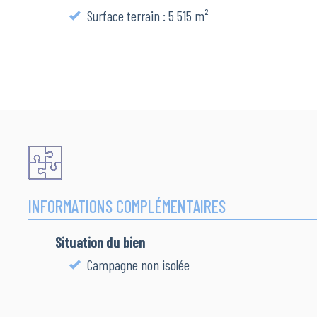
Surface terrain : 5 515 m²
INFORMATIONS COMPLÉMENTAIRES
Situation du bien
Campagne non isolée