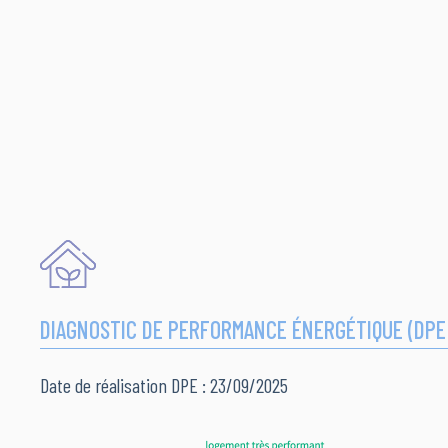
DIAGNOSTIC DE PERFORMANCE ÉNERGÉTIQUE (DPE
Date de réalisation DPE : 23/09/2025