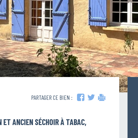
PARTAGER CE BIEN :
 ET ANCIEN SÉCHOIR À TABAC,