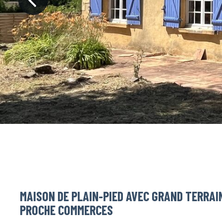
MAISON DE PLAIN-PIED AVEC GRAND TERRAIN
PROCHE COMMERCES