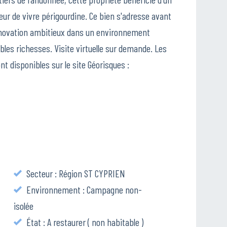
ur de vivre périgourdine. Ce bien s'adresse avant
rénovation ambitieux dans un environnement
ables richesses. Visite virtuelle sur demande. Les
t disponibles sur le site Géorisques :
Secteur : Région ST CYPRIEN
Environnement : Campagne non-
isolée
État : A restaurer ( non habitable )