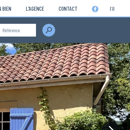
 BIEN
L'AGENCE
CONTACT
FR
Rechercher