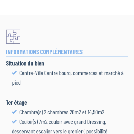
INFORMATIONS COMPLÉMENTAIRES
Situation du bien
Centre-Ville Centre bourg, commerces et marché à
pied
1er étage
Chambre(s) 2 chambres 20m2 et 14,50m2
Couloir(s) 7m2 couloir avec grand Dressing,
desservant escalier vers le grenier ( possibilité