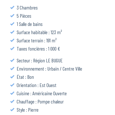
3 Chambres
5 Pièces
1 Salle de bains
Surface habitable : 123 m²
Surface terrain : 191 m²
Taxes foncières : 1 000 €
Secteur : Région LE BUGUE
Environnement : Urbain / Centre Ville
État : Bon
Orientation : Est Ouest
Cuisine : Américaine Ouverte
Chauffage : Pompe chaleur
Style : Pierre