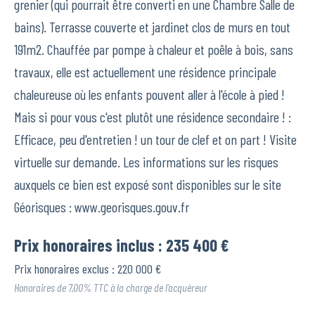
grenier (qui pourrait être converti en une Chambre Salle de
bains). Terrasse couverte et jardinet clos de murs en tout
191m2. Chauffée par pompe à chaleur et poêle à bois, sans
travaux, elle est actuellement une résidence principale
chaleureuse où les enfants pouvent aller à l'école à pied !
Mais si pour vous c'est plutôt une résidence secondaire ! :
Efficace, peu d'entretien ! un tour de clef et on part ! Visite
virtuelle sur demande. Les informations sur les risques
auxquels ce bien est exposé sont disponibles sur le site
Géorisques : www.georisques.gouv.fr
Prix honoraires inclus : 235 400 €
Prix honoraires exclus : 220 000 €
Honoraires de 7,00% TTC à la charge de l’acquéreur