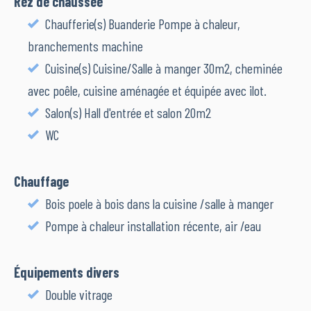
Rez de chaussée
Chaufferie(s) Buanderie Pompe à chaleur,
branchements machine
Cuisine(s) Cuisine/Salle à manger 30m2, cheminée
avec poêle, cuisine aménagée et équipée avec ilot.
Salon(s) Hall d'entrée et salon 20m2
WC
Chauffage
Bois poele à bois dans la cuisine /salle à manger
Pompe à chaleur installation récente, air /eau
Équipements divers
Double vitrage