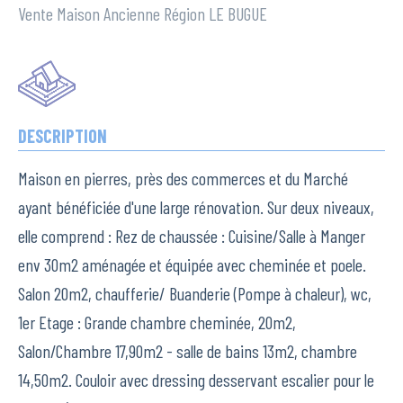
Vente Maison Ancienne Région LE BUGUE
DESCRIPTION
Maison en pierres, près des commerces et du Marché
ayant bénéficiée d'une large rénovation. Sur deux niveaux,
elle comprend : Rez de chaussée : Cuisine/Salle à Manger
env 30m2 aménagée et équipée avec cheminée et poele.
Salon 20m2, chaufferie/ Buanderie (Pompe à chaleur), wc,
1er Etage : Grande chambre cheminée, 20m2,
Salon/Chambre 17,90m2 - salle de bains 13m2, chambre
14,50m2. Couloir avec dressing desservant escalier pour le