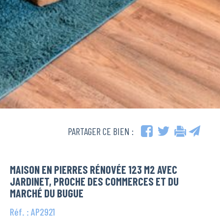
PARTAGER CE BIEN :
MAISON EN PIERRES RÉNOVÉE 123 M2 AVEC
JARDINET, PROCHE DES COMMERCES ET DU
MARCHÉ DU BUGUE
Réf. : AP2921