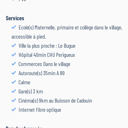
Services
Ecole(s) Maternelle, primaire et collège dans le village,
accessible à pied.
Ville la plus proche : Le Bugue
Hôpital 40min CHU Perigueux
Commerces Dans le village
Autoroute(s) 35min A 89
Calme
Gare(s) 3 km
Cinéma(s) 9km au Buisson de Cadouin
Internet fibre optique