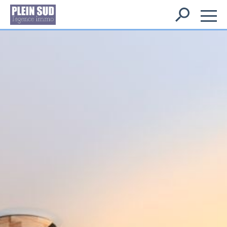
Rechercher