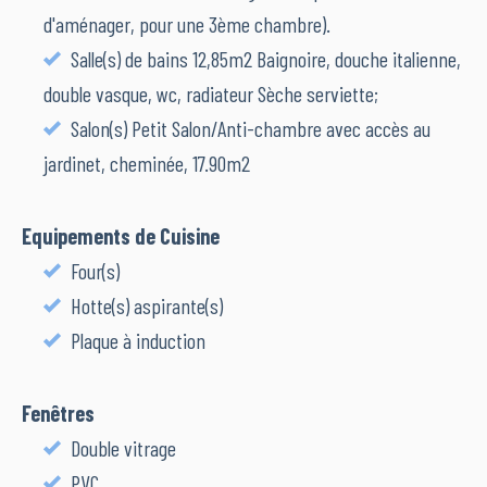
d'aménager, pour une 3ème chambre).
Salle(s) de bains 12,85m2 Baignoire, douche italienne,
double vasque, wc, radiateur Sèche serviette;
Salon(s) Petit Salon/Anti-chambre avec accès au
jardinet, cheminée, 17.90m2
Equipements de Cuisine
Four(s)
Hotte(s) aspirante(s)
Plaque à induction
Fenêtres
Double vitrage
PVC