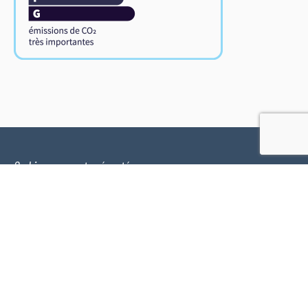
Ce bien vous est présenté par :