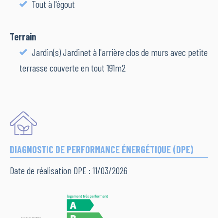
Tout à l'égout
Terrain
Jardin(s) Jardinet à l'arrière clos de murs avec petite
terrasse couverte en tout 191m2
DIAGNOSTIC DE PERFORMANCE ÉNERGÉTIQUE (DPE)
Date de réalisation DPE : 11/03/2026