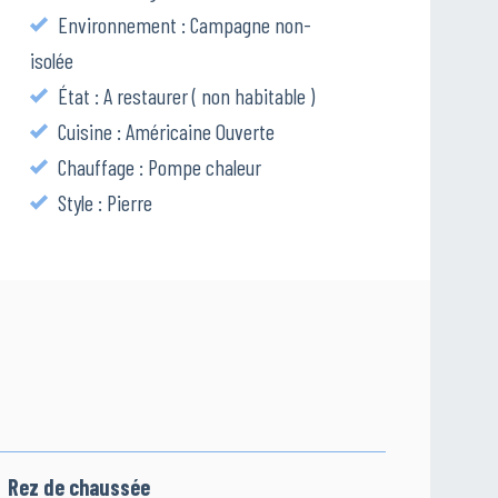
Environnement : Campagne non-
isolée
État : A restaurer ( non habitable )
Cuisine : Américaine Ouverte
Chauffage : Pompe chaleur
Style : Pierre
Rez de chaussée