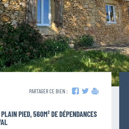
PARTAGER CE BIEN :
 PLAIN PIED, 560M² DE DÉPENDANCES
VAL