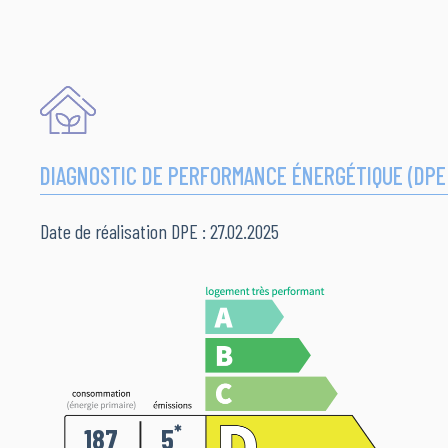
DIAGNOSTIC DE PERFORMANCE ÉNERGÉTIQUE (DPE
Date de réalisation DPE : 27.02.2025
*
187
5