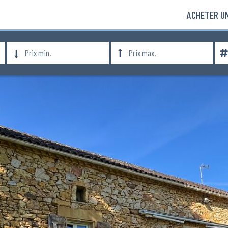
ACHETER UN