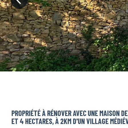
PROPRIÉTÉ À RÉNOVER AVEC UNE MAISON DE
ET 4 HECTARES, À 2KM D'UN VILLAGE MÉDIÉ