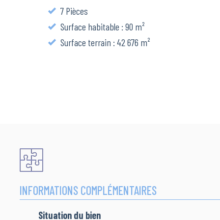
7 Pièces
Surface habitable : 90 m²
Surface terrain : 42 676 m²
INFORMATIONS COMPLÉMENTAIRES
Situation du bien