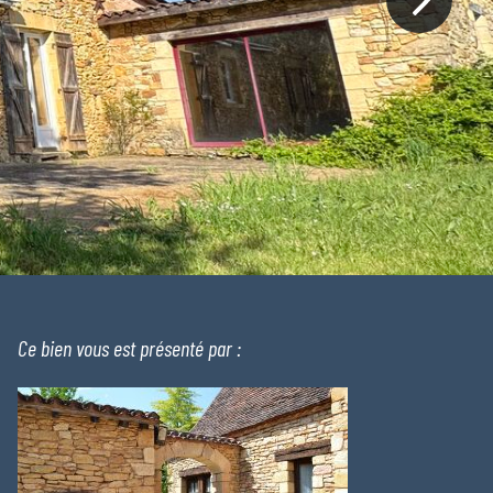
Ce bien vous est présenté par :