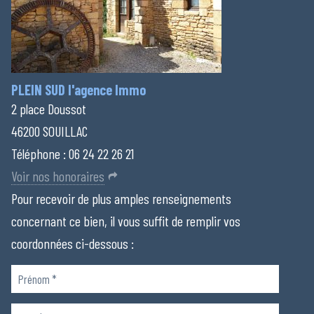
PLEIN SUD l'agence Immo
2 place Doussot
46200 SOUILLAC
Téléphone :
06 24 22 26 21
Voir nos honoraires
Pour recevoir de plus amples renseignements
concernant ce bien, il vous suffit de remplir vos
coordonnées ci-dessous :