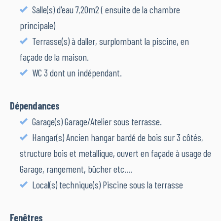
Salle(s) d'eau 7,20m2 ( ensuite de la chambre
principale)
Terrasse(s) à daller, surplombant la piscine, en
façade de la maison.
WC 3 dont un indépendant.
Dépendances
Garage(s) Garage/Atelier sous terrasse.
Hangar(s) Ancien hangar bardé de bois sur 3 côtés,
structure bois et metallique, ouvert en façade à usage de
Garage, rangement, bûcher etc....
Local(s) technique(s) Piscine sous la terrasse
Fenêtres