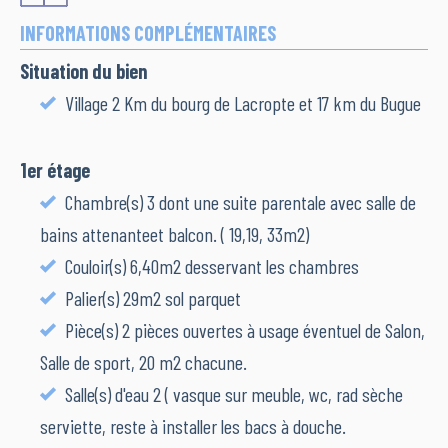
INFORMATIONS COMPLÉMENTAIRES
Situation du bien
Village 2 Km du bourg de Lacropte et 17 km du Bugue
1er étage
Chambre(s) 3 dont une suite parentale avec salle de
bains attenanteet balcon. ( 19,19, 33m2)
Couloir(s) 6,40m2 desservant les chambres
Palier(s) 29m2 sol parquet
Pièce(s) 2 pièces ouvertes à usage éventuel de Salon,
Salle de sport, 20 m2 chacune.
Salle(s) d'eau 2 ( vasque sur meuble, wc, rad sèche
serviette, reste à installer les bacs à douche.