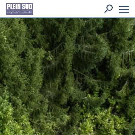
Rechercher