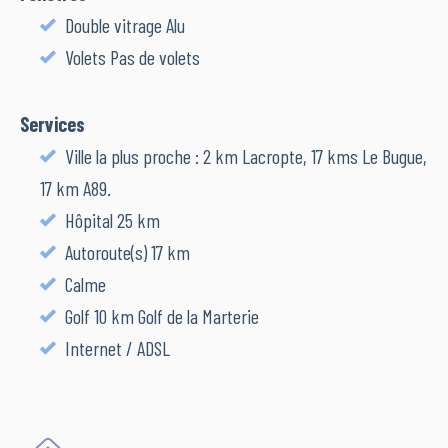
Double vitrage Alu
Volets Pas de volets
Services
Ville la plus proche : 2 km Lacropte, 17 kms Le Bugue,
17 km A89.
Hôpital 25 km
Autoroute(s) 17 km
Calme
Golf 10 km Golf de la Marterie
Internet / ADSL