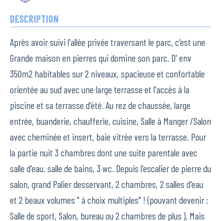
DESCRIPTION
Après avoir suivi l'allée privée traversant le parc, c'est une
Grande maison en pierres qui domine son parc. D' env
350m2 habitables sur 2 niveaux, spacieuse et confortable
orientée au sud avec une large terrasse et l'accès à la
piscine et sa terrasse d'été. Au rez de chaussée, large
entrée, buanderie, chaufferie, cuisine, Salle à Manger /Salon
avec cheminée et insert, baie vitrée vers la terrasse. Pour
la partie nuit 3 chambres dont une suite parentale avec
salle d'eau. salle de bains, 3 wc. Depuis l'escalier de pierre du
salon, grand Palier desservant, 2 chambres, 2 salles d'eau
et 2 beaux volumes " à choix multiples" ! (pouvant devenir :
Salle de sport, Salon, bureau ou 2 chambres de plus ), Mais