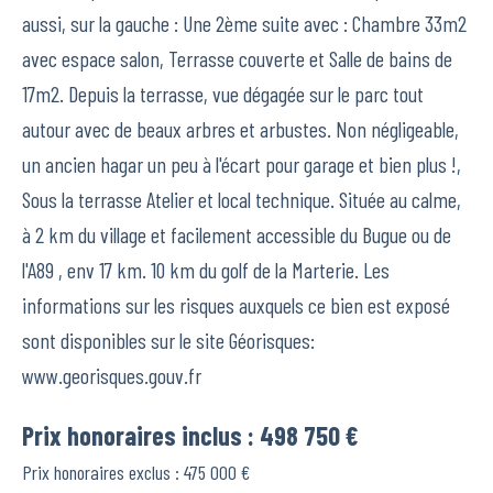
aussi, sur la gauche : Une 2ème suite avec : Chambre 33m2
avec espace salon, Terrasse couverte et Salle de bains de
17m2. Depuis la terrasse, vue dégagée sur le parc tout
autour avec de beaux arbres et arbustes. Non négligeable,
un ancien hagar un peu à l'écart pour garage et bien plus !,
Sous la terrasse Atelier et local technique. Située au calme,
à 2 km du village et facilement accessible du Bugue ou de
l'A89 , env 17 km. 10 km du golf de la Marterie. Les
informations sur les risques auxquels ce bien est exposé
sont disponibles sur le site Géorisques:
www.georisques.gouv.fr
Prix honoraires inclus : 498 750 €
Prix honoraires exclus : 475 000 €