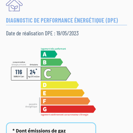
DIAGNOSTIC DE PERFORMANCE ÉNERGÉTIQUE (DPE)
Date de réalisation DPE : 19/05/2023
*
116
24