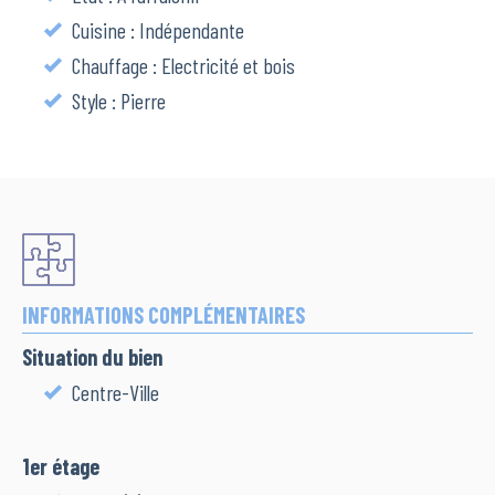
Cuisine : Indépendante
Chauffage : Electricité et bois
Style : Pierre
INFORMATIONS COMPLÉMENTAIRES
Situation du bien
Centre-Ville
1er étage