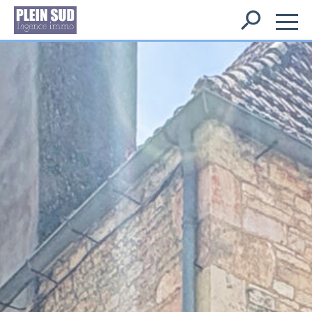
Rechercher