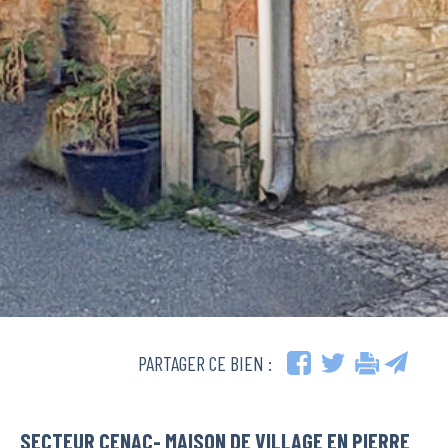
PARTAGER CE BIEN :
SECTEUR CENAC- MAISON DE VILLAGE EN PIERRE