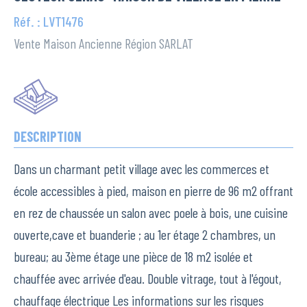
Réf. : LVT1476
Vente Maison Ancienne Région SARLAT
DESCRIPTION
Dans un charmant petit village avec les commerces et
école accessibles à pied, maison en pierre de 96 m2 offrant
en rez de chaussée un salon avec poele à bois, une cuisine
ouverte,cave et buanderie ; au 1er étage 2 chambres, un
bureau; au 3ème étage une pièce de 18 m2 isolée et
chauffée avec arrivée d'eau. Double vitrage, tout à l'égout,
chauffage électrique Les informations sur les risques