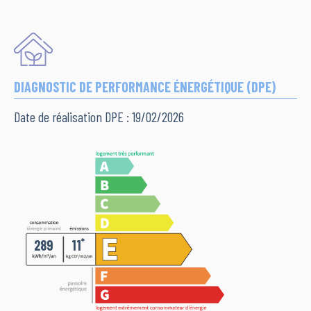
DIAGNOSTIC DE PERFORMANCE ÉNERGÉTIQUE (DPE)
Date de réalisation DPE : 19/02/2026
*
289
11