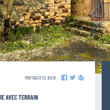
PARTAGER CE BIEN :
RE AVEC TERRAIN