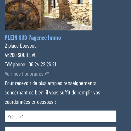
PLEIN SUD l'agence Immo
2 place Doussot
46200 SOUILLAC
Téléphone :
06 24 22 26 21
Voir nos honoraires
Pour recevoir de plus amples renseignements
concernant ce bien, il vous suffit de remplir vos
coordonnées ci-dessous :