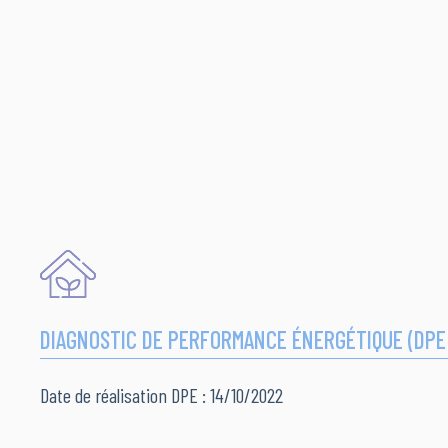
DIAGNOSTIC DE PERFORMANCE ÉNERGÉTIQUE (DPE
Date de réalisation DPE : 14/10/2022