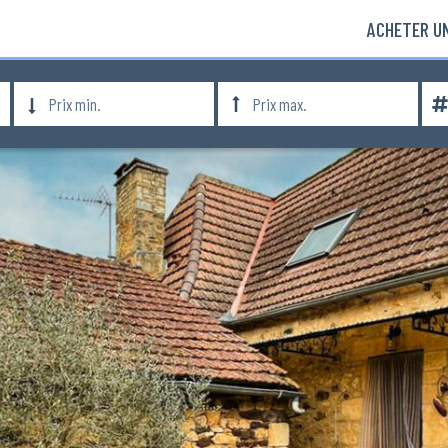
ACHETER UN