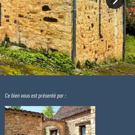
Ce bien vous est présenté par :