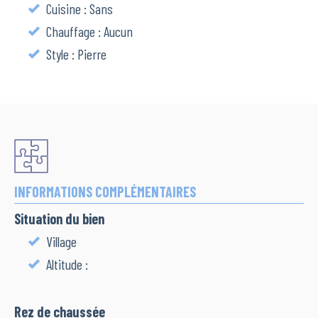
Cuisine : Sans
Chauffage : Aucun
Style : Pierre
INFORMATIONS COMPLÉMENTAIRES
Situation du bien
Village
Altitude :
Rez de chaussée