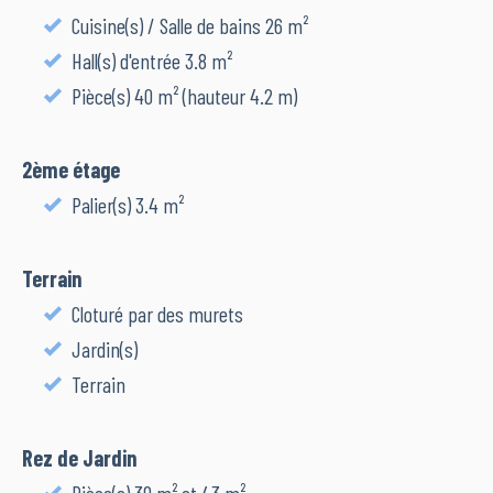
Cuisine(s) / Salle de bains 26 m²
Hall(s) d'entrée 3.8 m²
Pièce(s) 40 m² (hauteur 4.2 m)
2ème étage
Palier(s) 3.4 m²
Terrain
Cloturé par des murets
Jardin(s)
Terrain
Rez de Jardin