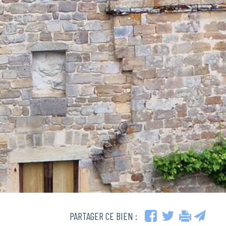
PARTAGER CE BIEN :