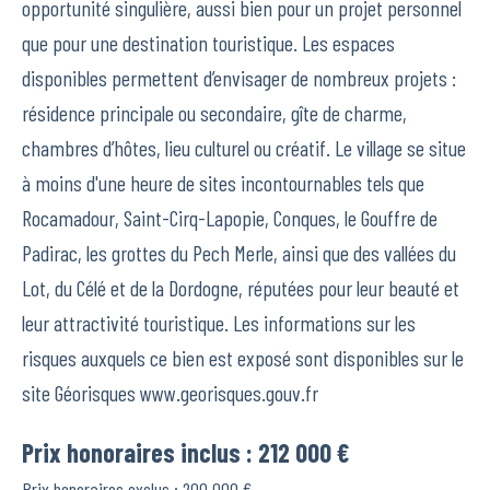
opportunité singulière, aussi bien pour un projet personnel
que pour une destination touristique. Les espaces
disponibles permettent d’envisager de nombreux projets :
résidence principale ou secondaire, gîte de charme,
chambres d’hôtes, lieu culturel ou créatif. Le village se situe
à moins d'une heure de sites incontournables tels que
Rocamadour, Saint-Cirq-Lapopie, Conques, le Gouffre de
Padirac, les grottes du Pech Merle, ainsi que des vallées du
Lot, du Célé et de la Dordogne, réputées pour leur beauté et
leur attractivité touristique. Les informations sur les
risques auxquels ce bien est exposé sont disponibles sur le
site Géorisques www.georisques.gouv.fr
Prix honoraires inclus : 212 000 €
Prix honoraires exclus : 200 000 €