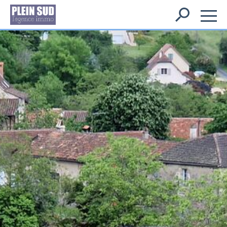
Rechercher