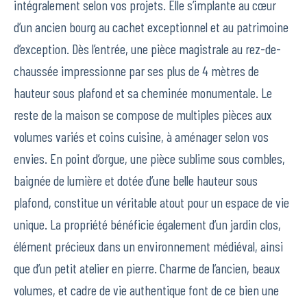
intégralement selon vos projets. Elle s’implante au cœur
d’un ancien bourg au cachet exceptionnel et au patrimoine
d’exception. Dès l’entrée, une pièce magistrale au rez-de-
chaussée impressionne par ses plus de 4 mètres de
hauteur sous plafond et sa cheminée monumentale. Le
reste de la maison se compose de multiples pièces aux
volumes variés et coins cuisine, à aménager selon vos
envies. En point d’orgue, une pièce sublime sous combles,
baignée de lumière et dotée d’une belle hauteur sous
plafond, constitue un véritable atout pour un espace de vie
unique. La propriété bénéficie également d’un jardin clos,
élément précieux dans un environnement médiéval, ainsi
que d’un petit atelier en pierre. Charme de l’ancien, beaux
volumes, et cadre de vie authentique font de ce bien une