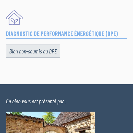
DIAGNOSTIC DE PERFORMANCE ÉNERGÉTIQUE (DPE)
Bien non-soumis au DPE
Ce bien vous est présenté par :