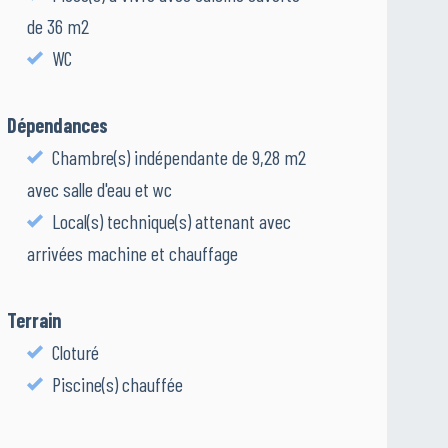
de 36 m2
WC
Dépendances
Chambre(s) indépendante de 9,28 m2
avec salle d'eau et wc
Local(s) technique(s) attenant avec
arrivées machine et chauffage
Terrain
Cloturé
Piscine(s) chauffée