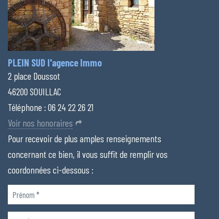
PLEIN SUD l'agence Immo
2 place Doussot
46200 SOUILLAC
Téléphone :
06 24 22 26 21
Voir nos honoraires
Pour recevoir de plus amples renseignements
concernant ce bien, il vous suffit de remplir vos
coordonnées ci-dessous :