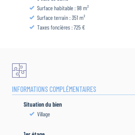
Surface habitable : 98 m²
Surface terrain : 351 m²
Taxes foncières : 725 €
INFORMATIONS COMPLÉMENTAIRES
Situation du bien
Village
1er étage