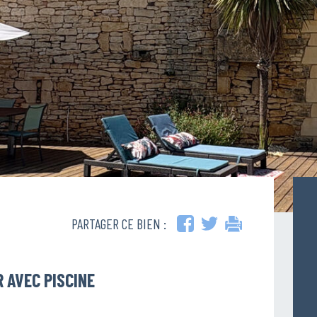
PARTAGER CE BIEN :
 AVEC PISCINE