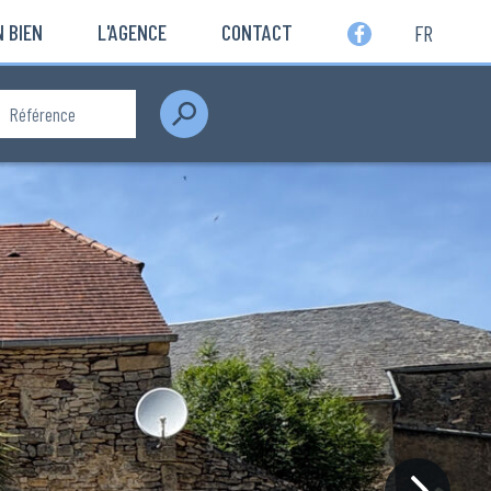
 BIEN
L'AGENCE
CONTACT
FR
Rechercher