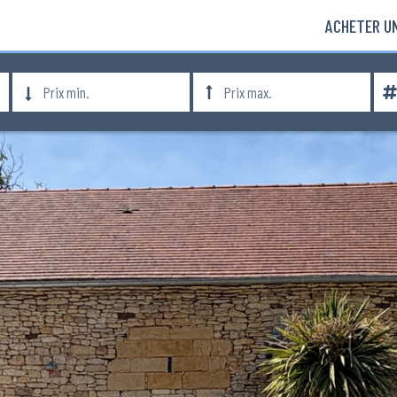
ACHETER UN