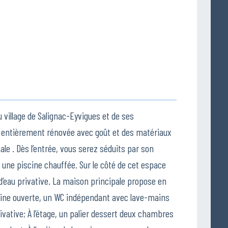
 village de Salignac-Eyvigues et de ses
 entièrement rénovée avec goût et des matériaux
ale . Dès l’entrée, vous serez séduits par son
une piscine chauffée. Sur le côté de cet espace
’eau privative. La maison principale propose en
sine ouverte, un WC indépendant avec lave-mains
rivative; À l’étage, un palier dessert deux chambres