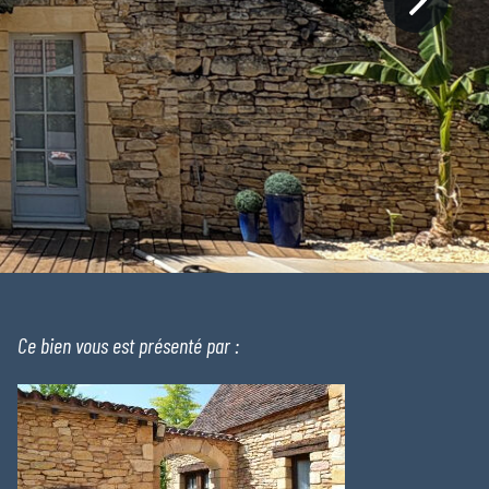
Ce bien vous est présenté par :