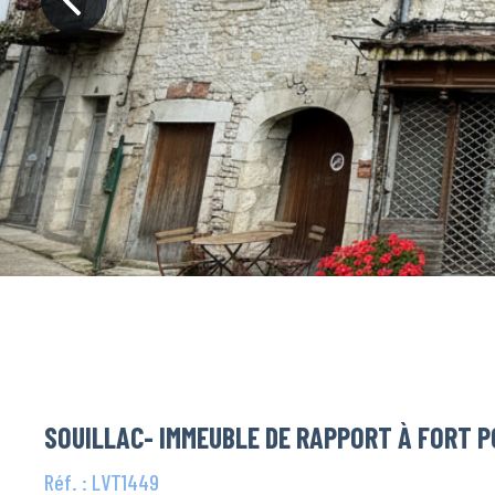
SOUILLAC- IMMEUBLE DE RAPPORT À FORT 
Réf. : LVT1449