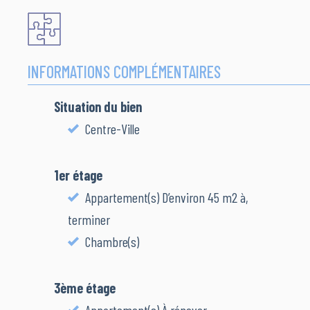
INFORMATIONS COMPLÉMENTAIRES
Situation du bien
Centre-Ville
1er étage
Appartement(s) D’environ 45 m2 à,
terminer
Chambre(s)
3ème étage