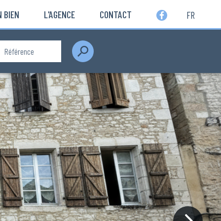
 BIEN
L'AGENCE
CONTACT
FR
Rechercher