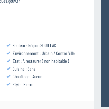
ques.gouv.fr
Secteur : Région SOUILLAC
Environnement : Urbain / Centre Ville
État : A restaurer ( non habitable )
Cuisine : Sans
Chauffage : Aucun
Style : Pierre