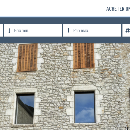
ACHETER UN