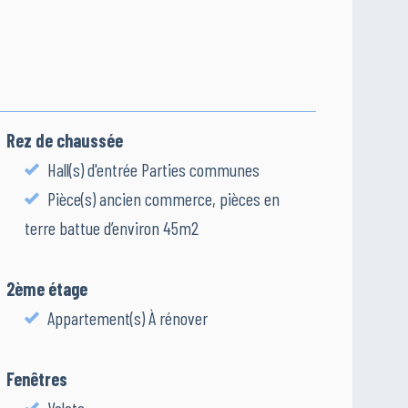
Rez de chaussée
Hall(s) d'entrée Parties communes
Pièce(s) ancien commerce, pièces en
terre battue d’environ 45m2
2ème étage
Appartement(s) À rénover
Fenêtres