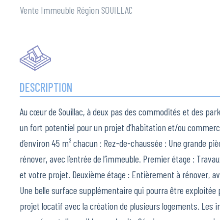
Vente Immeuble Région SOUILLAC
DESCRIPTION
Au cœur de Souillac, à deux pas des commodités et des par
un fort potentiel pour un projet d’habitation et/ou commer
d’environ 45 m² chacun : Rez-de-chaussée : Une grande pi
rénover, avec l’entrée de l’immeuble. Premier étage : Travau
et votre projet. Deuxième étage : Entièrement à rénover, 
Une belle surface supplémentaire qui pourra être exploitée p
projet locatif avec la création de plusieurs logements. Les 