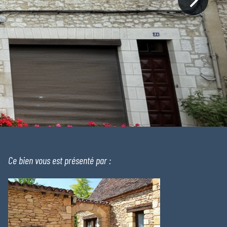
Ce bien vous est présenté par :