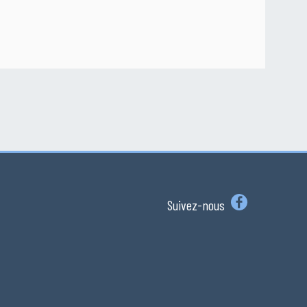
Suivez-nous