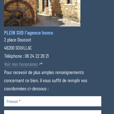
PLEIN SUD l'agence Immo
2 place Doussot
46200 SOUILLAC
Téléphone :
06 24 22 26 21
Voir nos honoraires
Pour recevoir de plus amples renseignements
concernant ce bien, il vous suffit de remplir vos
coordonnées ci-dessous :