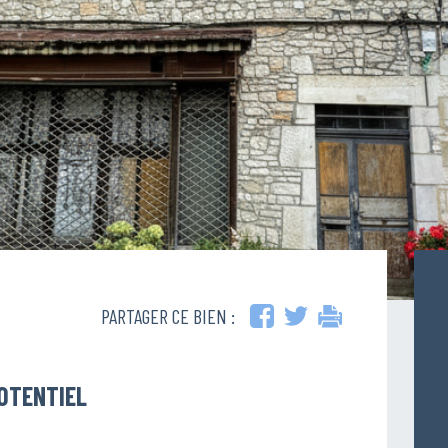
PARTAGER CE BIEN :
POTENTIEL